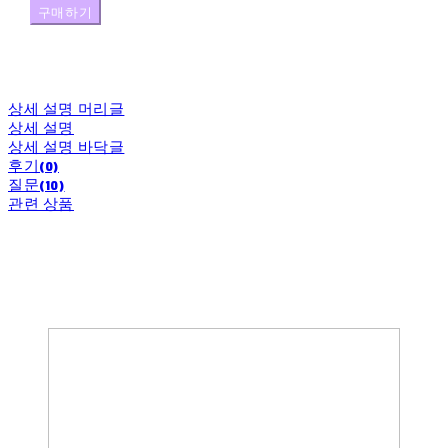
구매하기
상세 설명 머리글
상세 설명
상세 설명 바닥글
후기(0)
질문(10)
관련 상품