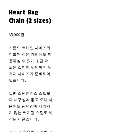
Heart Bag
Chain (2 sizes)
35,000원
기존의 백체인 사이즈와
더불어 작은 가방에도 착
용하실 수 있게 조금 더
짧은 길이의 체인까지 두
가지 사이즈가 준비되어
있습니다.
일반 스텐인리스 스틸보
다 내구성이 좋고 오래 사
용해도 광택감이 사라지
지 않는 써지컬 스틸로 제
작된 제품입니다.