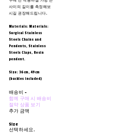
구매 전 착용하실 가방 끈
사이의 길이를 측정해보
시길 권장해드립니다.
Materials: Materials:
Surgical Stainless
Steels Chains and
Pendents, Stainless
Steels Claps, Resin
pendent.
Size: 36cm, 49cm
(buckles included)
배송비
-
함께 구매 시 배송비
절약 상품 보기
추가 금액
Size
선택하세요.