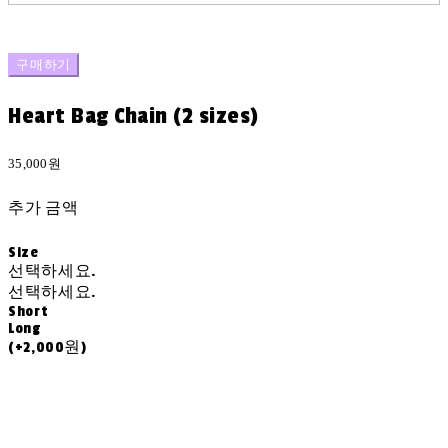
구매하기
Heart Bag Chain (2 sizes)
35,000원
추가 금액
Size
선택하세요.
선택하세요.
Short
Long
(+2,000원)