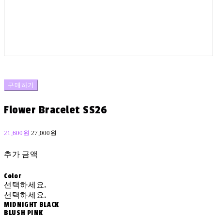
구매하기
Flower Bracelet SS26
21,600원
27,000원
추가 금액
Color
선택하세요.
선택하세요.
MIDNIGHT BLACK
BLUSH PINK