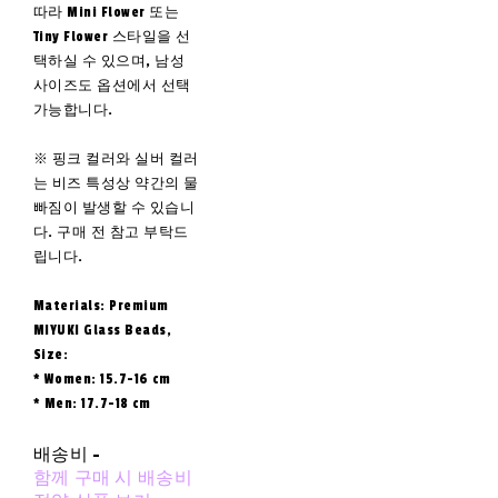
따라 Mini Flower 또는
Tiny Flower 스타일을 선
택하실 수 있으며, 남성
사이즈도 옵션에서 선택
가능합니다.
※ 핑크 컬러와 실버 컬러
는 비즈 특성상 약간의 물
빠짐이 발생할 수 있습니
다. 구매 전 참고 부탁드
립니다.
Materials: Premium
MIYUKI Glass Beads,
Size:
* Women: 15.7–16 cm
* Men: 17.7–18 cm
배송비
-
함께 구매 시 배송비