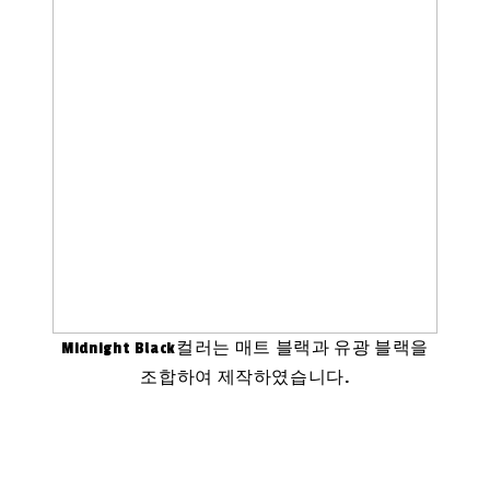
Midnight Black컬러는 매트 블랙과 유광 블랙을
조합하여 제작하였습니다.