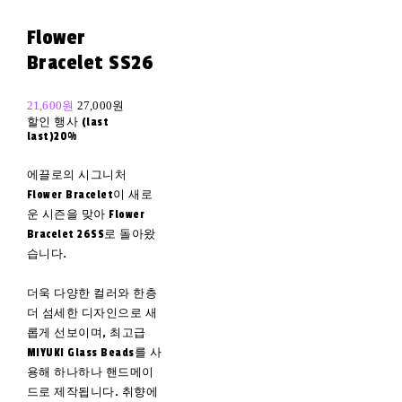
Flower
Bracelet SS26
21,600원
27,000원
할인 행사 (last
last)
20%
에끌로의 시그니처
Flower Bracelet이 새로
운 시즌을 맞아 Flower
Bracelet 26SS로 돌아왔
습니다.
더욱 다양한 컬러와 한층
더 섬세한 디자인으로 새
롭게 선보이며, 최고급
MIYUKI Glass Beads를 사
용해 하나하나 핸드메이
드로 제작됩니다. 취향에