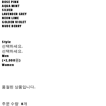
ROSE PINK
AQUA MINT
SILVER
LAVENDER GREY
NEON LIME
GOLDEN VIOLET
NUDE BERRY
Style
선택하세요.
선택하세요.
Men
(+2,000원)
Women
품절된 상품입니다.
주문 수량
0개