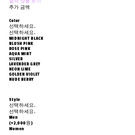
절약 상품 보기
추가 금액
Color
선택하세요.
선택하세요.
MIDNIGHT BLACK
BLUSH PINK
ROSE PINK
AQUA MINT
SILVER
LAVENDER GREY
NEON LIME
GOLDEN VIOLET
NUDE BERRY
Style
선택하세요.
선택하세요.
Men
(+2,000원)
Women