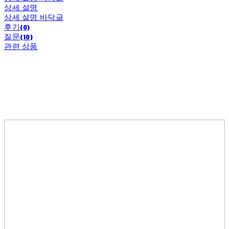
상세 설명
상세 설명 바닥글
후기(0)
질문(10)
관련 상품