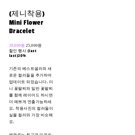
(제니착용)
Mini Flower
Bracelet
20,000원
25,000원
할인 행사 (last
last)
20%
기존의 베스트셀러와 새
로운 컬러들을 추가하여
업데이트 되었습니다. 미
니 꽃팔찌와 일반 꽃팔찌
를 함께 레이어드 하시면
더 예쁘게 연출가능하세
요. 착용사진의 컬러들이
실물 컬러와 가장 비슷해
요.