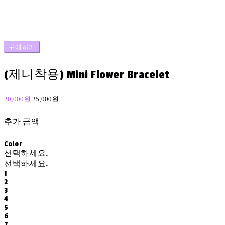
구매하기
(제니착용) Mini Flower Bracelet
20,000원
25,000원
추가 금액
Color
선택하세요.
선택하세요.
1
2
3
4
5
6
7