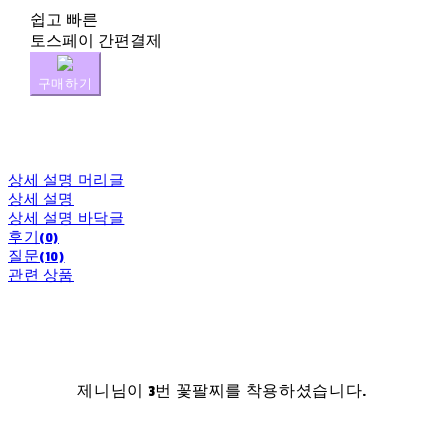
쉽고 빠른
토스페이 간편결제
구매하기
상세 설명 머리글
상세 설명
상세 설명 바닥글
후기(0)
질문(10)
관련 상품
제니님이 3번 꽃팔찌를 착용하셨습니다.